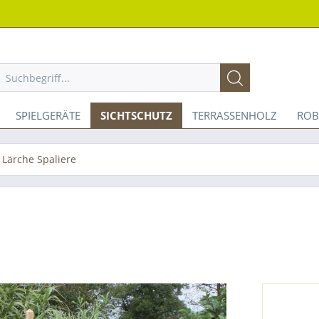
SPIELGERÄTE
SICHTSCHUTZ
TERRASSENHOLZ
ROB
Lärche Spaliere