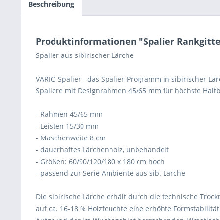
Beschreibung
Produktinformationen "Spalier Rankgitte
Spalier aus sibirischer Lärche
VARIO Spalier - das Spalier-Programm in sibirischer Lä
Spaliere mit Designrahmen 45/65 mm für höchste Haltb
- Rahmen 45/65 mm
- Leisten 15/30 mm
- Maschenweite 8 cm
- dauerhaftes Lärchenholz, unbehandelt
- Größen: 60/90/120/180 x 180 cm hoch
- passend zur Serie Ambiente aus sib. Lärche
Die sibirische Lärche erhält durch die technische Troc
auf ca. 16-18 % Holzfeuchte eine erhöhte Formstabilität