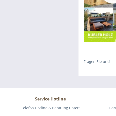
Fragen Sie uns!
Service Hotline
Telefon Hotline & Beratung unter:
Bar