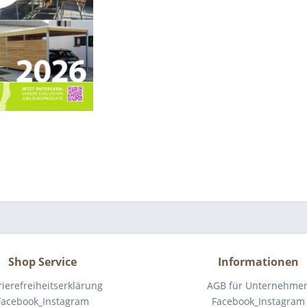
Shop Service
Informationen
rierefreiheitserklärung
AGB für Unternehme
Facebook_Instagram
Facebook_Instagram