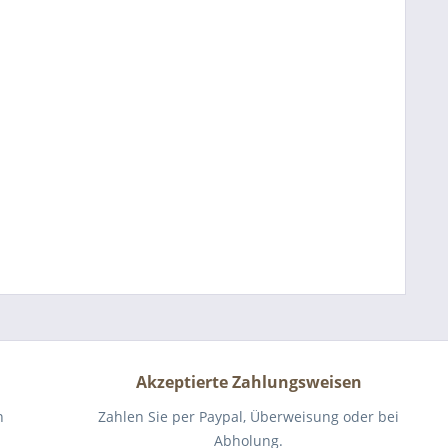
Akzeptierte Zahlungsweisen
n
Zahlen Sie per Paypal, Überweisung oder bei
Abholung.