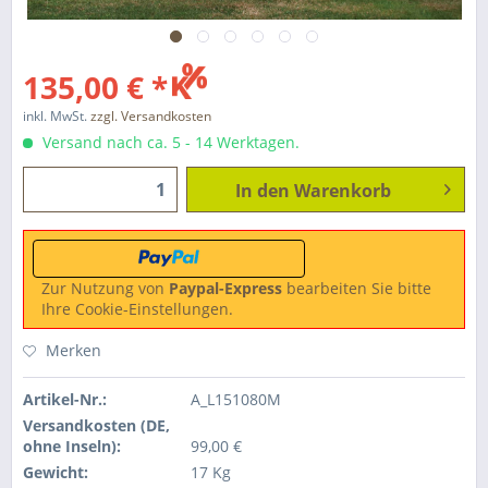
135,00 € *
inkl. MwSt.
zzgl. Versandkosten
Versand nach ca. 5 - 14 Werktagen.
In den
Warenkorb
Zur Nutzung von
Paypal-Express
bearbeiten Sie bitte
Ihre Cookie-Einstellungen.
Merken
Artikel-Nr.:
A_L151080M
Versandkosten (DE,
ohne Inseln):
99,00 €
Gewicht:
17 Kg