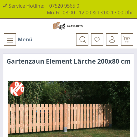
Service Hotline:
07520 9565 0
Mo-Fr. 08:00 - 12:00 & 13:00-17:00 Uhr.
Menü
Gartenzaun Element Lärche 200x80 cm