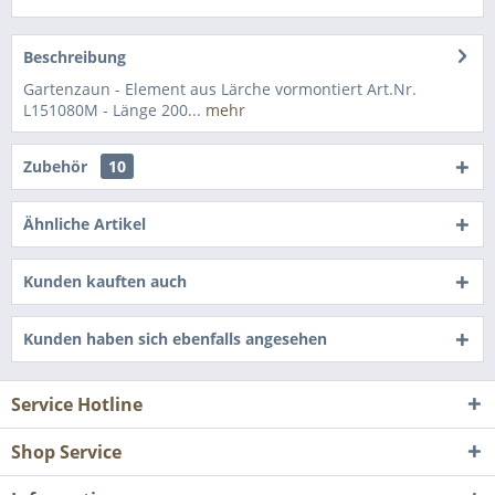
Beschreibung
Gartenzaun - Element aus Lärche vormontiert Art.Nr.
L151080M - Länge 200...
mehr
Zubehör
10
Ähnliche Artikel
Kunden kauften auch
Kunden haben sich ebenfalls angesehen
Service Hotline
Shop Service