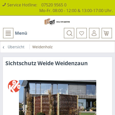
Service Hotline:
07520 9565 0
Mo-Fr. 08:00 - 12:00 & 13:00-17:00 Uhr.
Menü
Übersicht
Weidenholz
Sichtschutz Weide Weidenzaun