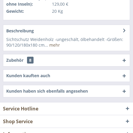
ohne Inseln):
129,00 €
Gewicht:
20 Kg
Beschreibung
Sichtschutz Weidenholz -ungeschält, ölbehandelt -Größen:
90/120/180x180 cm...
mehr
Zubehör
8
Kunden kauften auch
Kunden haben sich ebenfalls angesehen
Service Hotline
Shop Service