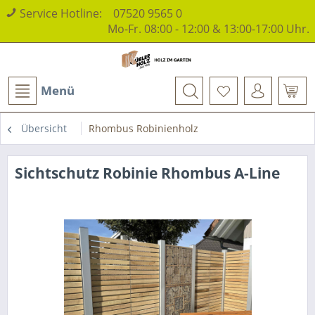
Service Hotline:
07520 9565 0
Mo-Fr. 08:00 - 12:00 & 13:00-17:00 Uhr.
Menü
Übersicht
Rhombus Robinienholz
Sichtschutz Robinie Rhombus A-Line