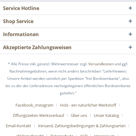
Service Hotline
Shop Service
Informationen
Akzeptierte Zahlungsweisen
* Alle Preise inkl. gesetzl. Mehrwertsteuer zzgl.
Versandkosten
und ggf.
Nachnahmegebühren, wenn nicht anders beschrieben "Lieferhinweis:
Unsere Artikel werden sämtlich per Spedition "frei Bordsteinkante", also
bis zu der der Lieferadresse nächstgelegenen öffentlichen Bordsteinkante
geliefert."
Facebook_Instagram
Holz - ein natürlicher Werkstoff
Öffungszeiten Werksverkauf
Über uns
Unser Katalog
Email-Kontakt
Versand, Zahlungsbedingungen & Zahlungsarten