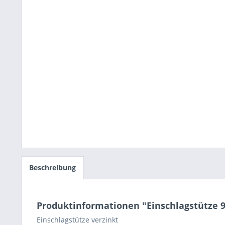
Beschreibung
Produktinformationen "Einschlagstütze 9
Einschlagstütze verzinkt