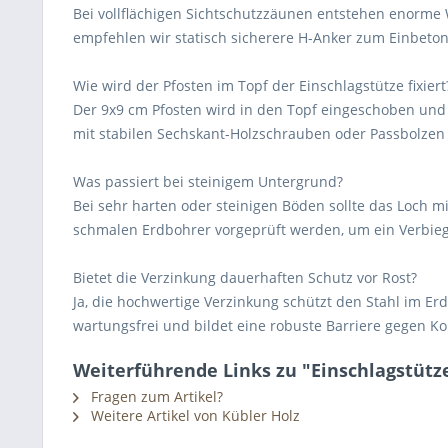
Bei vollflächigen Sichtschutzzäunen entstehen enorme W
empfehlen wir statisch sicherere H-Anker zum Einbetoni
Wie wird der Pfosten im Topf der Einschlagstütze fixiert
Der 9x9 cm Pfosten wird in den Topf eingeschoben und
mit stabilen Sechskant-Holzschrauben oder Passbolzen 
Was passiert bei steinigem Untergrund?
Bei sehr harten oder steinigen Böden sollte das Loch 
schmalen Erdbohrer vorgeprüft werden, um ein Verbieg
Bietet die Verzinkung dauerhaften Schutz vor Rost?
Ja, die hochwertige Verzinkung schützt den Stahl im Erdr
wartungsfrei und bildet eine robuste Barriere gegen Ko
Weiterführende Links zu "Einschlagstütze
Fragen zum Artikel?
Weitere Artikel von Kübler Holz