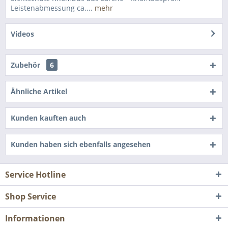
Leistenabmessung ca....
mehr
Videos
Zubehör
6
Ähnliche Artikel
Kunden kauften auch
Kunden haben sich ebenfalls angesehen
Service Hotline
Shop Service
Informationen