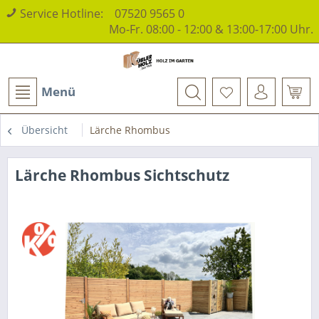
Service Hotline:
07520 9565 0
Mo-Fr. 08:00 - 12:00 & 13:00-17:00 Uhr.
Menü
Übersicht
Lärche Rhombus
Lärche Rhombus Sichtschutz