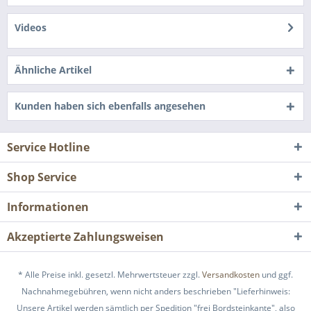
Videos
Ähnliche Artikel
Kunden haben sich ebenfalls angesehen
Service Hotline
Shop Service
Informationen
Akzeptierte Zahlungsweisen
* Alle Preise inkl. gesetzl. Mehrwertsteuer zzgl.
Versandkosten
und ggf.
Nachnahmegebühren, wenn nicht anders beschrieben "Lieferhinweis:
Unsere Artikel werden sämtlich per Spedition "frei Bordsteinkante", also