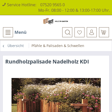
Service Hotline:
07520 9565 0
Mo-Fr. 08:00 - 12:00 & 13:00-17:00 Uhr.
Menü
Übersicht
Pfähle & Palisaden & Schwellen
Rundholzpalisade Nadelholz KDI