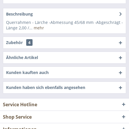
Beschreibung
Querrahmen - Lärche -Abmessung 45/68 mm -Abgeschrägt -
Länge 2,00 /...
mehr
Zubehör
4
Ähnliche Artikel
Kunden kauften auch
Kunden haben sich ebenfalls angesehen
Service Hotline
Shop Service