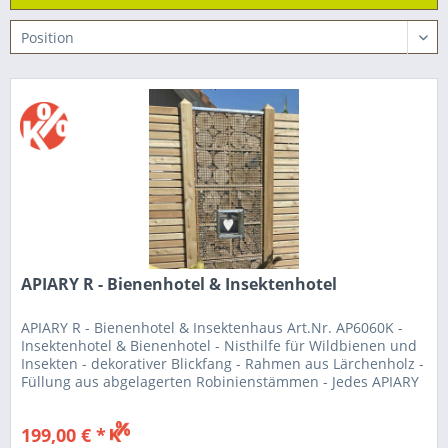
APIARY R - Bienenhotel & Insektenhotel
APIARY R - Bienenhotel & Insektenhaus Art.Nr. AP6060K -
Insektenhotel & Bienenhotel - Nisthilfe für Wildbienen und
Insekten - dekorativer Blickfang - Rahmen aus Lärchenholz -
Füllung aus abgelagerten Robinienstämmen - Jedes APIARY
R ist...
199,00 € *