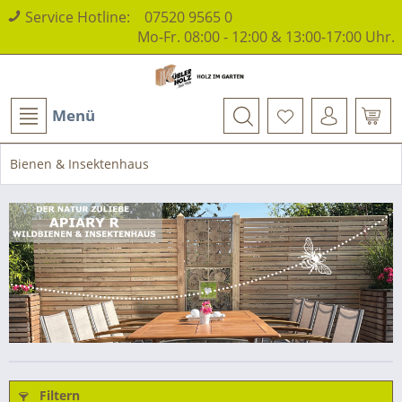
Service Hotline:
07520 9565 0
Mo-Fr. 08:00 - 12:00 & 13:00-17:00 Uhr.
Menü
Bienen & Insektenhaus
Filtern