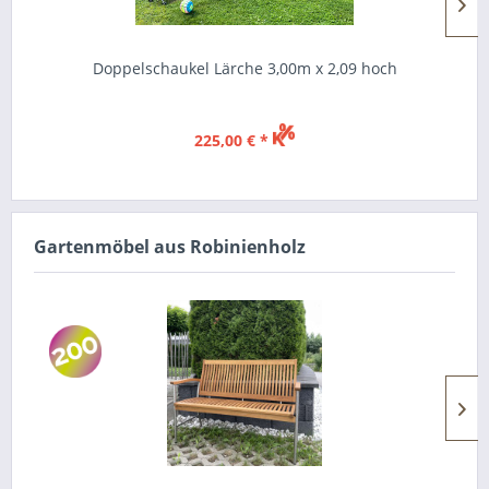
Doppelschaukel Lärche 3,00m x 2,09 hoch
225,00 € *
Gartenmöbel aus Robinienholz