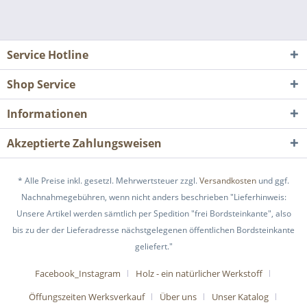
Service Hotline
Shop Service
Informationen
Akzeptierte Zahlungsweisen
* Alle Preise inkl. gesetzl. Mehrwertsteuer zzgl.
Versandkosten
und ggf.
Nachnahmegebühren, wenn nicht anders beschrieben "Lieferhinweis:
Unsere Artikel werden sämtlich per Spedition "frei Bordsteinkante", also
bis zu der der Lieferadresse nächstgelegenen öffentlichen Bordsteinkante
geliefert."
Facebook_Instagram
Holz - ein natürlicher Werkstoff
Öffungszeiten Werksverkauf
Über uns
Unser Katalog