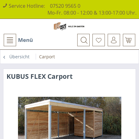
Service Hotline:
07520 9565 0
Mo-Fr. 08:00 - 12:00 & 13:00-17:00 Uhr.
Menü
Übersicht
Carport
KUBUS FLEX Carport