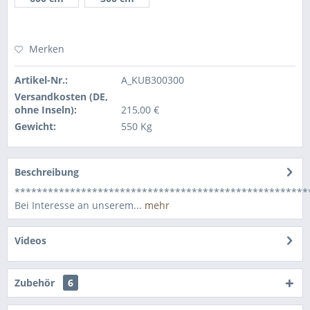
Merken
Artikel-Nr.:
A_KUB300300
Versandkosten (DE,
ohne Inseln):
215,00 €
Gewicht:
550 Kg
Beschreibung
*****************************************************
Bei Interesse an unserem...
mehr
Videos
Zubehör
6