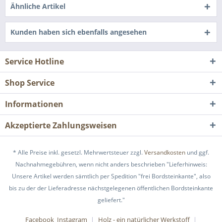
Ähnliche Artikel
Kunden haben sich ebenfalls angesehen
Service Hotline
Shop Service
Informationen
Akzeptierte Zahlungsweisen
* Alle Preise inkl. gesetzl. Mehrwertsteuer zzgl.
Versandkosten
und ggf.
Nachnahmegebühren, wenn nicht anders beschrieben "Lieferhinweis:
Unsere Artikel werden sämtlich per Spedition "frei Bordsteinkante", also
bis zu der der Lieferadresse nächstgelegenen öffentlichen Bordsteinkante
geliefert."
Facebook_Instagram
Holz - ein natürlicher Werkstoff