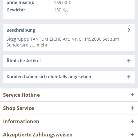
ohne Inseln):
169,00 €
Gewicht:
130 Kg
Beschreibung
Sitzgruppe TANTUM EICHE Art. Nr. E11452000 Set zum
Sonderpreis...
mehr
Ähnliche Artikel
Kunden haben sich ebenfalls angesehen
Service Hotline
Shop Service
Informationen
Akzeptierte Zahlungsweisen