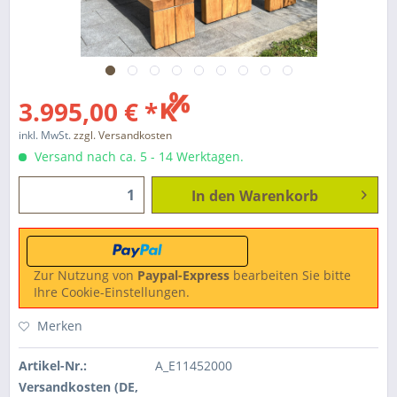
3.995,00 € *
inkl. MwSt.
zzgl. Versandkosten
Versand nach ca. 5 - 14 Werktagen.
In den
Warenkorb
Zur Nutzung von
Paypal-Express
bearbeiten Sie bitte
Ihre Cookie-Einstellungen.
Merken
Artikel-Nr.:
A_E11452000
Versandkosten (DE,