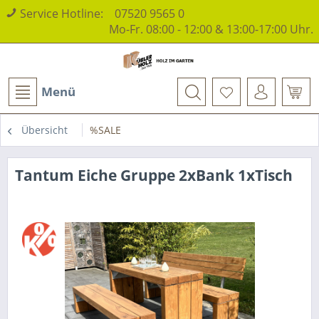
Service Hotline:
07520 9565 0
Mo-Fr. 08:00 - 12:00 & 13:00-17:00 Uhr.
Menü
Übersicht
%SALE
Tantum Eiche Gruppe 2xBank 1xTisch