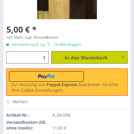
5,00 € *
inkl. MwSt.
zzgl. Versandkosten
Versand nach ca. 5 - 14 Werktagen.
In den
Warenkorb
Zur Nutzung von
Paypal-Express
bearbeiten Sie bitte
Ihre Cookie-Einstellungen.
Merken
Artikel-Nr.:
A_0A10M
Versandkosten (DE,
ohne Inseln):
11,00 €