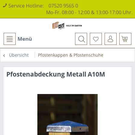
Service Hotline:
07520 9565 0
Mo-Fr. 08:00 - 12:00 & 13:00-17:00 Uhr.
Menü
Übersicht
Pfostenkappen & Pfostenschuhe
Pfostenabdeckung Metall A10M