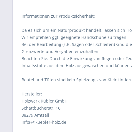
Informationen zur Produktsicherheit:
Da es sich um ein Naturprodukt handelt, lassen sich Ho
Wir empfehlen ggf. geeignete Handschuhe zu tragen.
Bei der Bearbeitung (z.B. Sägen oder Schleifen) sind di
Grenzwerte und Vorgaben einzuhalten.
Beachten Sie: Durch die Einwirkung von Regen oder Feu
Inhaltsstoffe aus dem Holz ausgewaschen und können 
Beutel und Tüten sind kein Spielzeug - von Kleinkindern
Hersteller:
Holzwerk Kübler GmbH
Schattbucherstr. 16
88279 Amtzell
info(@)kuebler-holz.de