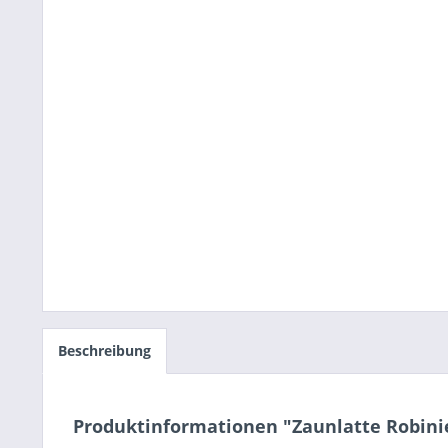
Beschreibung
Produktinformationen "Zaunlatte Robini