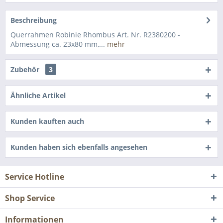
Beschreibung
Querrahmen Robinie Rhombus Art. Nr. R2380200 -
Abmessung ca. 23x80 mm,...
mehr
Zubehör
3
Ähnliche Artikel
Kunden kauften auch
Kunden haben sich ebenfalls angesehen
Service Hotline
Shop Service
Informationen