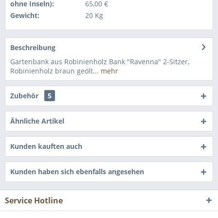
ohne Inseln):
65,00 €
Gewicht:
20 Kg
Beschreibung
Gartenbank aus Robinienholz Bank "Ravenna" 2-Sitzer,
Robinienholz braun geölt...
mehr
Zubehör
5
Ähnliche Artikel
Kunden kauften auch
Kunden haben sich ebenfalls angesehen
Service Hotline