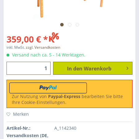
359,00 € *
inkl. MwSt.
zzgl. Versandkosten
Versand nach ca. 5 - 14 Werktagen.
In den
Warenkorb
Zur Nutzung von
Paypal-Express
bearbeiten Sie bitte
Ihre Cookie-Einstellungen.
Merken
Artikel-Nr.:
A_1142340
Versandkosten (DE,