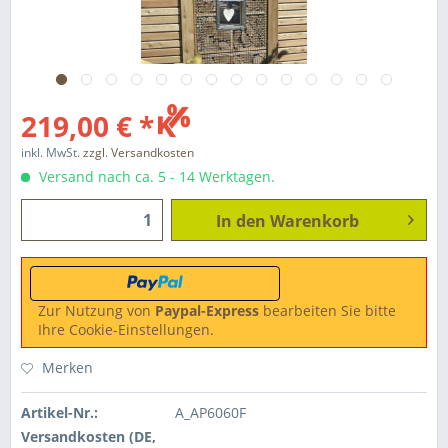
219,00 € *
inkl. MwSt.
zzgl. Versandkosten
Versand nach ca. 5 - 14 Werktagen.
In den
Warenkorb
Zur Nutzung von
Paypal-Express
bearbeiten Sie bitte
Ihre Cookie-Einstellungen.
Merken
Artikel-Nr.:
A_AP6060F
Versandkosten (DE,