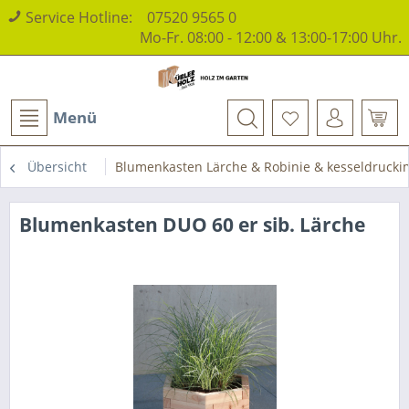
Service Hotline:
07520 9565 0
Mo-Fr. 08:00 - 12:00 & 13:00-17:00 Uhr.
Menü
Übersicht
Blumenkasten Lärche & Robinie & kesseldrucki
Blumenkasten DUO 60 er sib. Lärche