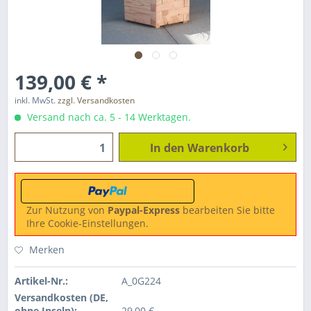
139,00 € *
inkl. MwSt.
zzgl. Versandkosten
Versand nach ca. 5 - 14 Werktagen.
In den
Warenkorb
Zur Nutzung von
Paypal-Express
bearbeiten Sie bitte
Ihre Cookie-Einstellungen.
Merken
Artikel-Nr.:
A_0G224
Versandkosten (DE,
ohne Inseln):
29,00 €