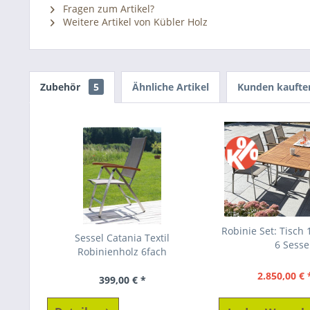
Fragen zum Artikel?
Weitere Artikel von Kübler Holz
Zubehör
5
Ähnliche Artikel
Kunden kaufte
Robinie Set: Tisch
Sessel Catania Textil
6 Sesse
Robinienholz 6fach
2.850,00 € 
399,00 € *