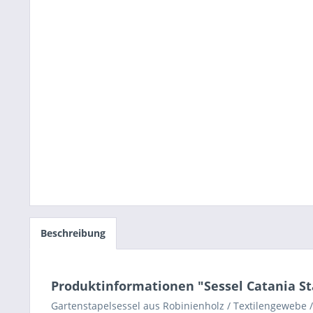
Beschreibung
Produktinformationen "Sessel Catania St
Gartenstapelsessel aus Robinienholz / Textilengewebe /