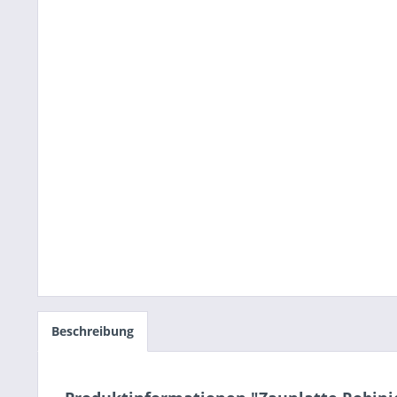
Beschreibung