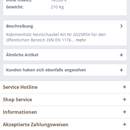
Gewicht:
210 Kg
Beschreibung
Robinienholz Nestschaukel Art.Nr G525RSV für den
öffentlichen Bereich DIN EN 1176...
mehr
Ähnliche Artikel
Kunden haben sich ebenfalls angesehen
Service Hotline
Shop Service
Informationen
Akzeptierte Zahlungsweisen