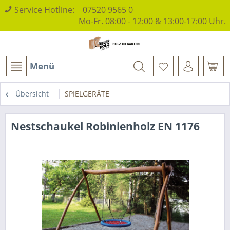
Service Hotline:
07520 9565 0
Mo-Fr. 08:00 - 12:00 & 13:00-17:00 Uhr.
Menü
Übersicht
SPIELGERÄTE
Nestschaukel Robinienholz EN 1176