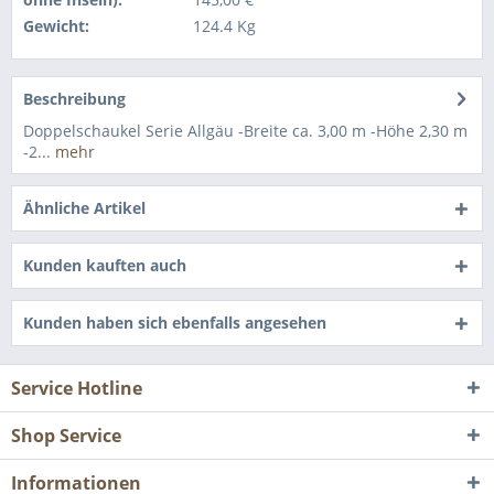
Gewicht:
124.4 Kg
Beschreibung
Doppelschaukel Serie Allgäu -Breite ca. 3,00 m -Höhe 2,30 m
-2...
mehr
Ähnliche Artikel
Kunden kauften auch
Kunden haben sich ebenfalls angesehen
Service Hotline
Shop Service
Informationen