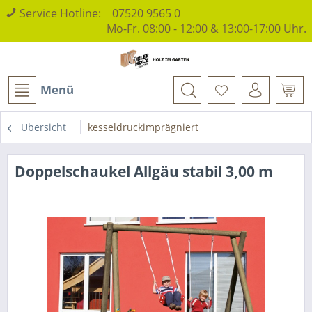
Service Hotline:
07520 9565 0
Mo-Fr. 08:00 - 12:00 & 13:00-17:00 Uhr.
Menü
Übersicht
kesseldruckimprägniert
Doppelschaukel Allgäu stabil 3,00 m