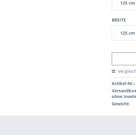
125 cm
BREITE
125 cm
Vergleic
Artikel-Nr.:
Versandkos
ohne Inseln
Gewicht: