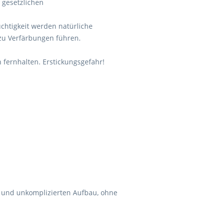
e gesetzlichen
chtigkeit werden natürliche
zu Verfärbungen führen.
 fernhalten. Erstickungsgefahr!
 und unkomplizierten Aufbau, ohne