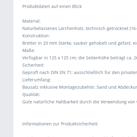
Produktdaten auf einen Blick
Material:
Naturbelassenes Lärchenholz, technisch getrocknet (16-
Konstruktion:
Bretter in 20 mm Stärke, sauber gehobelt und gefast; 
Maße:
Verfügbar in 125 x 125 cm; die Seitenhöhe beträgt ca. 2
Sicherheit:
Geprüft nach DIN EN 71; ausschließlich für den privat
Lieferumfang:
Bausatz inklusive Montagezubehör; Sand und Abdeckung
Qualität:
Gute natürliche Haltbarkeit durch die Verwendung von
Informationen zur Produktsicherheit: