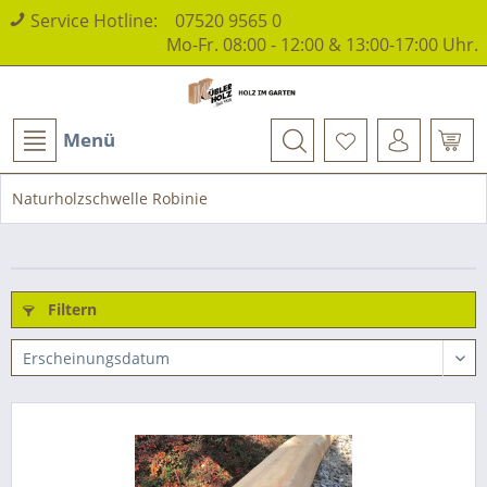
Service Hotline:
07520 9565 0
Mo-Fr. 08:00 - 12:00 & 13:00-17:00 Uhr.
Menü
Naturholzschwelle Robinie
Filtern