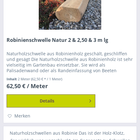
Robinienschwelle Natur 2 & 2,50 & 3 m lg
Naturholzschwelle aus Robinienholz geschält, geschliffen
und gesägt Die Naturholzschwelle aus Robinienholz ist sehr
vielseitig im Gartenbau einsetzbar. Sie wird als
Palisadenwand oder als Randeinfassung von Beeten
verbaut. Ausserdem kann...
Inhalt
2 Meter
(62,50 € * / 1 Meter)
62,50 € / Meter
Details
Merken
Naturholzschwellen aus Robinie Das ist der Holz-Klotz,