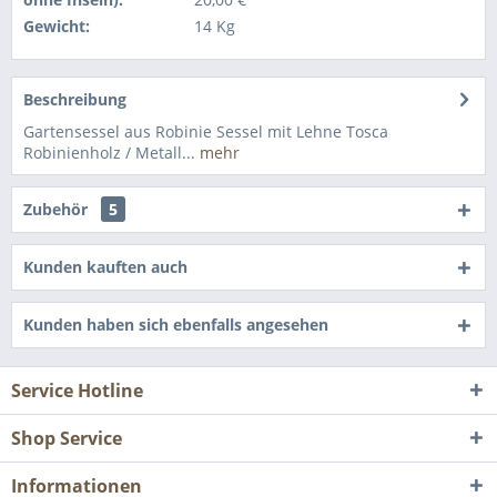
Gewicht:
14 Kg
Beschreibung
Gartensessel aus Robinie Sessel mit Lehne Tosca
Robinienholz / Metall...
mehr
Zubehör
5
Kunden kauften auch
Kunden haben sich ebenfalls angesehen
Service Hotline
Shop Service
Informationen