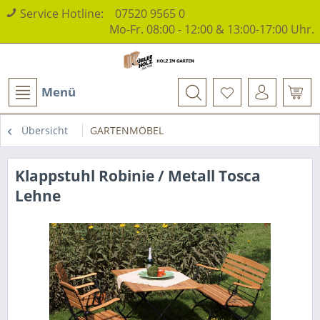
Service Hotline:
07520 9565 0
Mo-Fr. 08:00 - 12:00 & 13:00-17:00 Uhr.
Menü
Übersicht
GARTENMÖBEL
Klappstuhl Robinie / Metall Tosca
Lehne